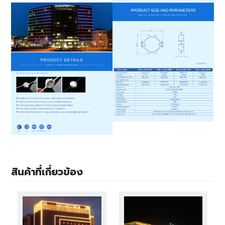
สินค้าที่เกี่ยวข้อง