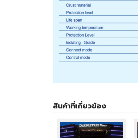
สินค้าที่เกี่ยวข้อง