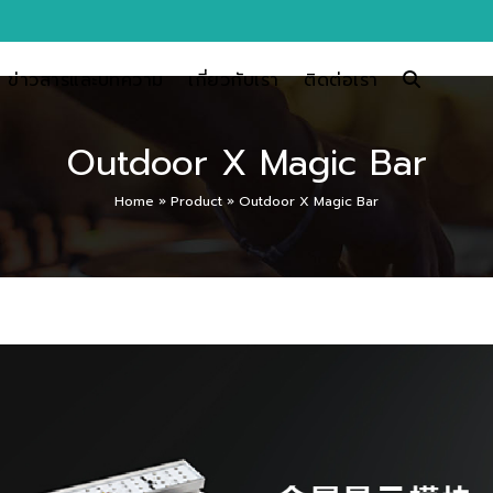
ข่าวสารและบทความ
เกี่ยวกับเรา
ติดต่อเรา
Outdoor X Magic Bar
Home
»
Product
»
Outdoor X Magic Bar