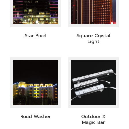
Star Pixel
Square Crystal
Light
Roud Washer
Outdoor X
Magic Bar