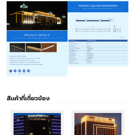
สินค้าที่เกี่ยวข้อง