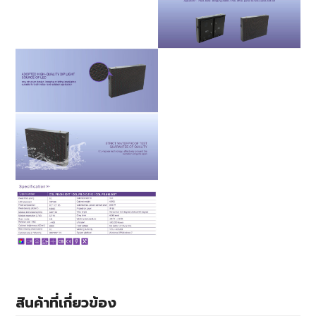
สินค้าที่เกี่ยวข้อง