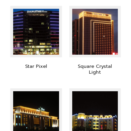
Star Pixel
Square Crystal
Light