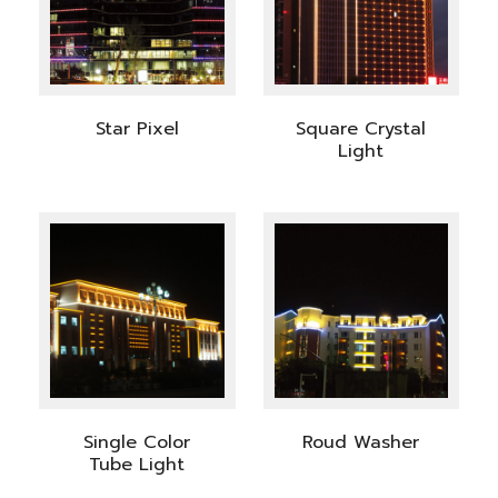
Star Pixel
Square Crystal
Light
Single Color
Roud Washer
Tube Light