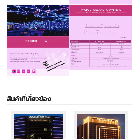
สินค้าที่เกี่ยวข้อง