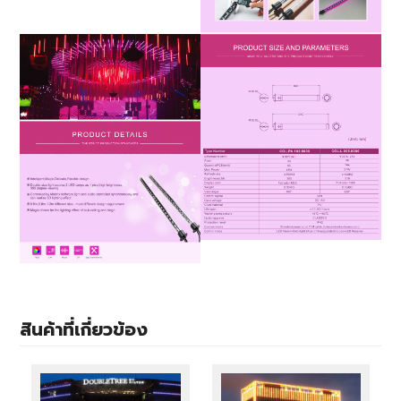
สินค้าที่เกี่ยวข้อง