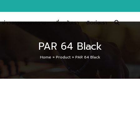
ข่าวสารและบทความ
เกี่ยวกับเรา
ติดต่อเรา
PAR 64 Black
Home
»
Product
»
PAR 64 Black