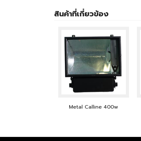
สินค้าที่เกี่ยวข้อง
Metal Calline 400w