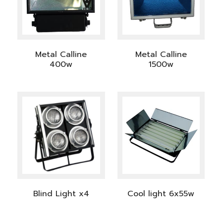
Metal Calline
Metal Calline
400w
1500w
Blind Light x4
Cool light 6x55w