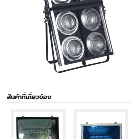
สินค้าที่เกี่ยวข้อง