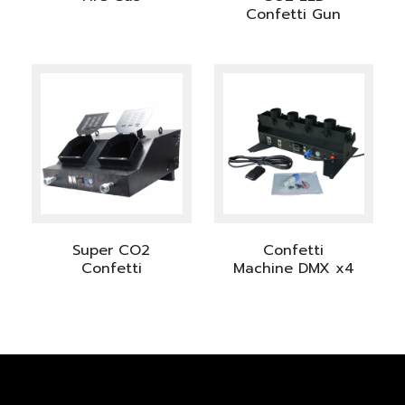
Confetti Gun
Super CO2
Confetti
Confetti
Machine DMX x4