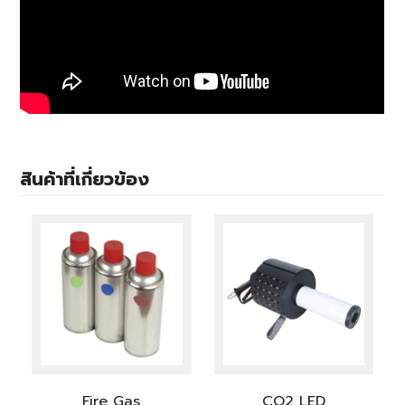
สินค้าที่เกี่ยวข้อง
Fire Gas
CO2 LED