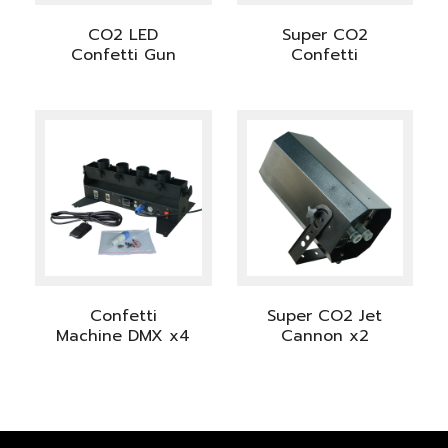
CO2 LED
Super CO2
Confetti Gun
Confetti
Confetti
Super CO2 Jet
Machine DMX x4
Cannon x2