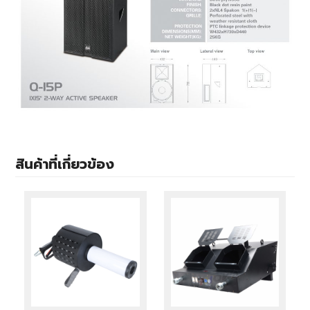
สินค้าที่เกี่ยวข้อง