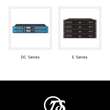
DC Series
E Series