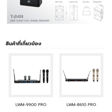
สินค้าที่เกี่ยวข้อง
LWM-9900 PRO
LWM-8610 PRO