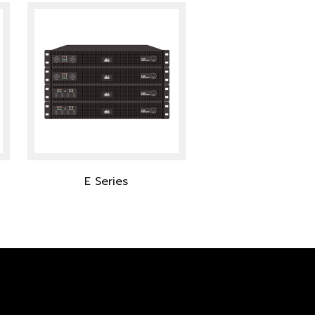
E Series