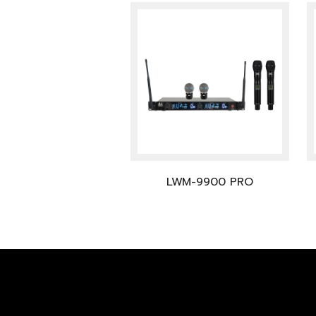
LWM-9900 PRO