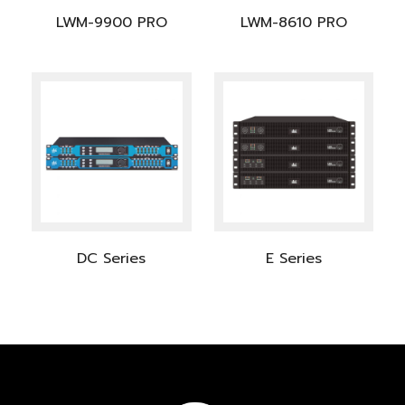
LWM-9900 PRO
LWM-8610 PRO
DC Series
E Series