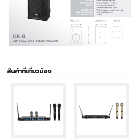
สินค้าที่เกี่ยวข้อง