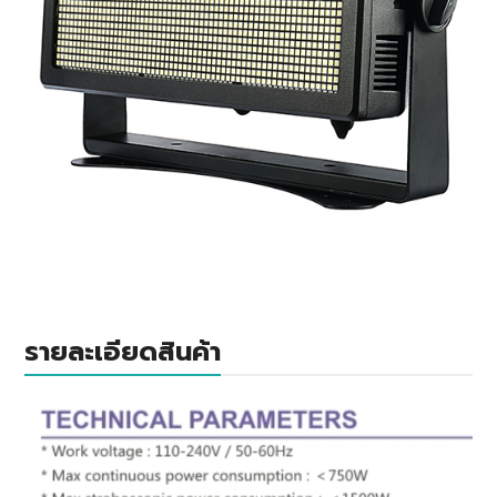
รายละเอียดสินค้า