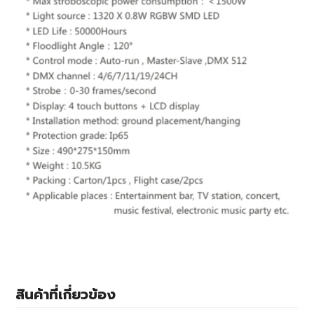
สินค้าที่เกี่ยวข้อง